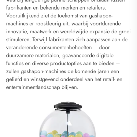
fabrikanten en bekende merken en retailers.
Vooruitkijkend ziet de toekomst van gashapon-
machines er rooskleurig uit, waarbij voortdurende
innovatie, maatwerk en wereldwijde expansie de groei
stimuleren. Terwijl fabrikanten zich aanpassen aan de
veranderende consumentenbehoeften – door
duurzamere materialen, geavanceerde digitale
functies en diverse productopties aan te bieden –
zullen gashapon-machines de komende jaren een
geliefd en winstgevend onderdeel van het retail- en
entertainmentlandschap blijven.