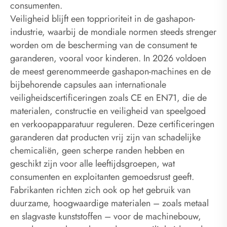
consumenten.
Veiligheid blijft een topprioriteit in de gashapon-
industrie, waarbij de mondiale normen steeds strenger
worden om de bescherming van de consument te
garanderen, vooral voor kinderen. In 2026 voldoen
de meest gerenommeerde gashapon-machines en de
bijbehorende capsules aan internationale
veiligheidscertificeringen zoals CE en EN71, die de
materialen, constructie en veiligheid van speelgoed
en verkoopapparatuur reguleren. Deze certificeringen
garanderen dat producten vrij zijn van schadelijke
chemicaliën, geen scherpe randen hebben en
geschikt zijn voor alle leeftijdsgroepen, wat
consumenten en exploitanten gemoedsrust geeft.
Fabrikanten richten zich ook op het gebruik van
duurzame, hoogwaardige materialen – zoals metaal
en slagvaste kunststoffen – voor de machinebouw,