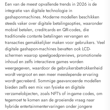
Een van de meest opvallende trends in 2026 is de
integratie van digitale technologie in
gashaponmachines. Moderne modellen beschikken
steeds vaker over digitale betalingsopties, waaronder
mobiel betalen, creditcards en QR-codes, die
traditionele contante betalingen vervangen en
transacties gemakkelijker maken voor gebruikers. Veel
digitale gashapon-machines bevatten ook LCD-
schermen waarop speelgoedpreviews, promotionele
inhoud en zelfs interactieve games worden
weergegeven, waardoor de gebruikersbetrokkenheid
wordt vergroot en een meer meeslepende ervaring
wordt gecreëerd. Sommige geavanceerde modellen
bieden zelfs een mix van fysieke en digitale
verzamelobjecten, zoals NFT's of in-game codes, om
tegemoet te komen aan de groeiende vraag naar
hybride entertainmentervaringen onder jongere