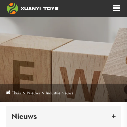
Thuis
Nieuws
Industrie nieuws
Nieuws